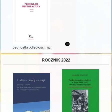
Jednostki odległości i szybkości podróżowania w drugiej połowi
ROCZNIK 2022