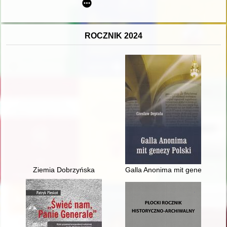
ROCZNIK 2024
Ziemia Dobrzyńska
Galla Anonima mit genezy Polski