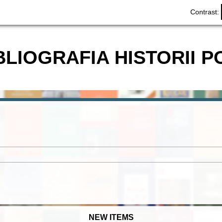
Contrast:
BLIOGRAFIA HISTORII P
NEW ITEMS