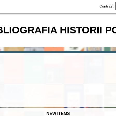
Contrast:
BLIOGRAFIA HISTORII P
NEW ITEMS