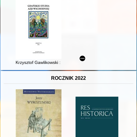
Krzysztof Gawlikowski : (1940–2021)
ROCZNIK 2022