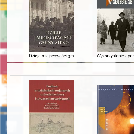
Dzieje miejscowości gminy Sitno
Wykorzystanie apar