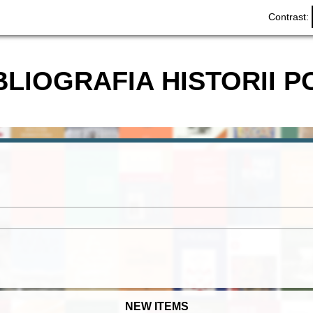
Contrast:
BLIOGRAFIA HISTORII P
NEW ITEMS