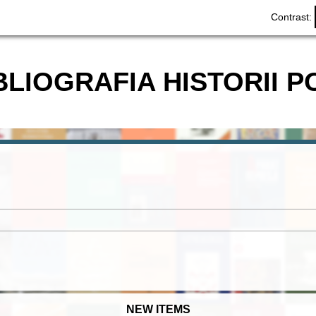
Contrast:
BLIOGRAFIA HISTORII P
NEW ITEMS