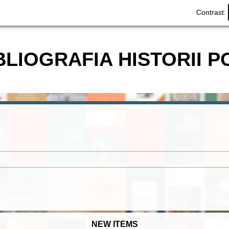
Contrast:
BLIOGRAFIA HISTORII P
NEW ITEMS