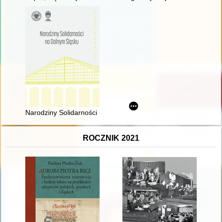
Narodziny Solidarności na Dolnym Śląsku
ROCZNIK 2021