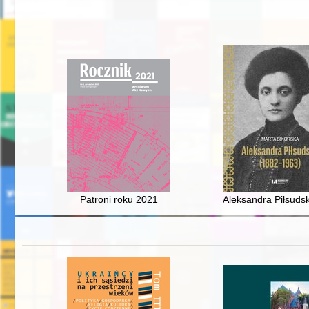
Patroni roku 2021
Aleksandra Piłsuds