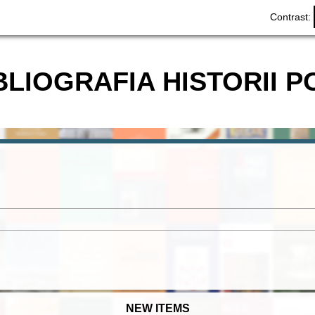
Contrast:
BLIOGRAFIA HISTORII P
NEW ITEMS