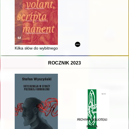
Kilka słów do wybitnego Kolegi i Przyjaciela
ROCZNIK 2023