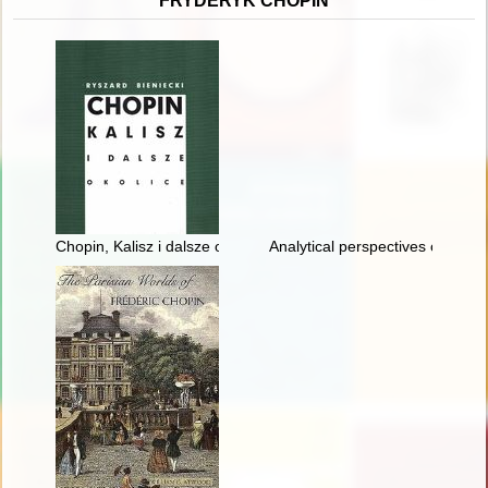
FRYDERYK CHOPIN
Chopin, Kalisz i dalsze okolice
Analytical perspectives on the 