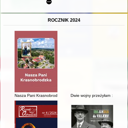
ROCZNIK 2024
Nasza Pani Krasnobrodzka
Dwie wojny przeżyłam : historia