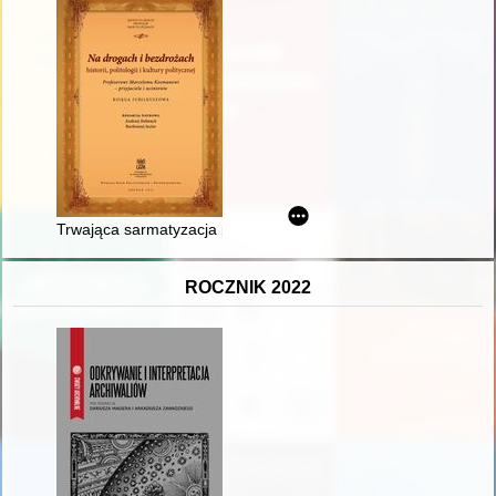
Trwająca sarmatyzacja polskich jezuitów
ROCZNIK 2022