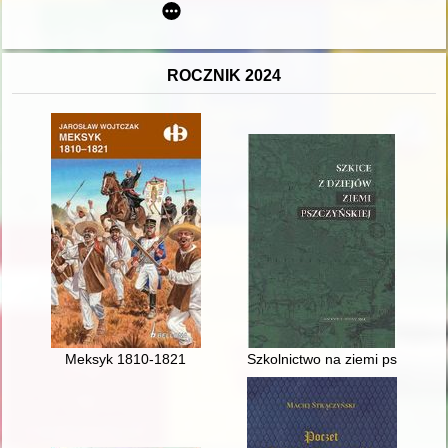
ROCZNIK 2024
Meksyk 1810-1821
Szkolnictwo na ziemi pszczyńsk