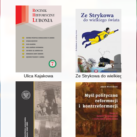
Ulica Kajakowa
Ze Strykowa do wielkiego świata