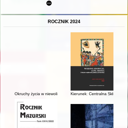
ROCZNIK 2024
Okruchy życia w niewoli
Kierunek: Centralna Składnica 