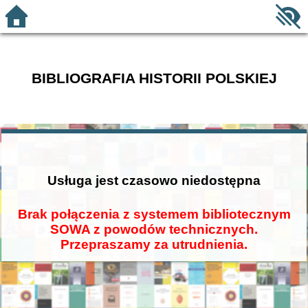
BIBLIOGRAFIA HISTORII POLSKIEJ
Usługa jest czasowo niedostępna
Brak połączenia z systemem bibliotecznym
SOWA z powodów technicznych.
Przepraszamy za utrudnienia.