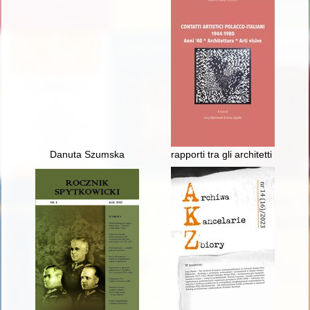
Danuta Szumska
rapporti tra gli architetti polac