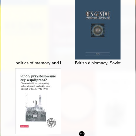
politics of memory and history
British diplomacy, Soviet-Polish