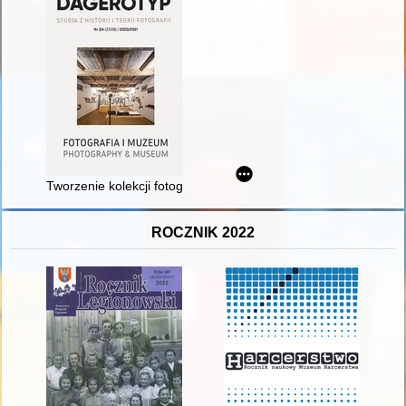
Tworzenie kolekcji fotografii współczesnej w Muzeum Warszaw
ROCZNIK 2022