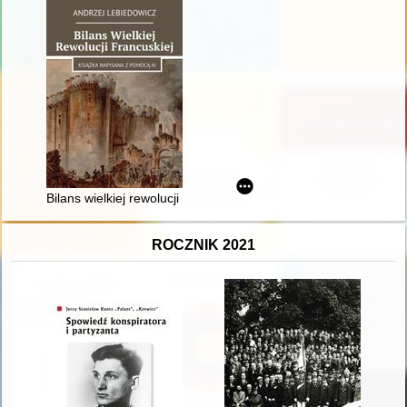
Bilans wielkiej rewolucji francuskiej
ROCZNIK 2021