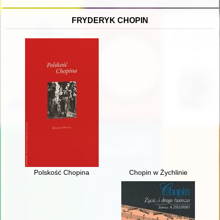
FRYDERYK CHOPIN
Polskość Chopina
Chopin w Żychlinie