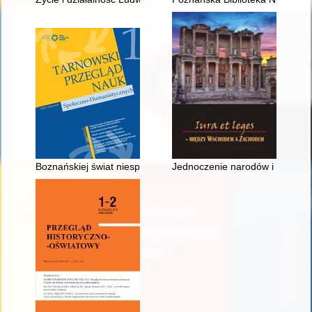
Boznańskiej świat niespełnień
Jednoczenie narodów i państw 