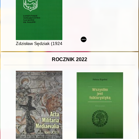
Zdzisław Sędziak (1924-2019)
ROCZNIK 2022