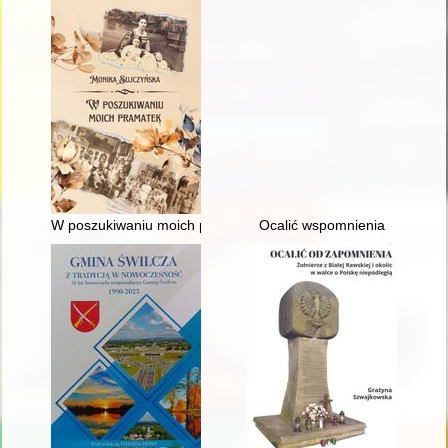
W poszukiwaniu moich pramatek
Ocalić wspomnienia