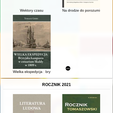
Wektory czasu
Na drodze do porozumienia : rel
Wielka ekspedycja : brytyjska kampania w estuarium Skaldy w
ROCZNIK 2021