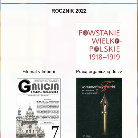
ROCZNIK 2022
Filomat v Imperii
Pracą organiczną do zwycięstw