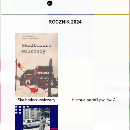
ROCZNIK 2024
Skalbmierz walczący
Historia parafii pw. św. Andrzej