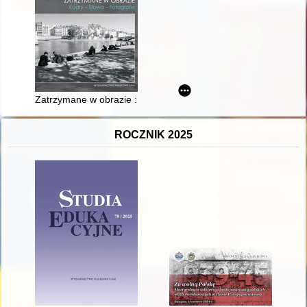
Zatrzymane w obrazie : kadry - słowa - fotografie
ROCZNIK 2025