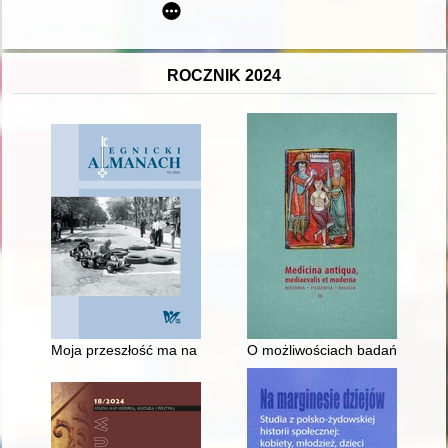
ROCZNIK 2024
Moja przeszłość ma na imię Legnica
O możliwościach badań wpływu