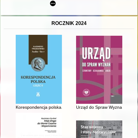
ROCZNIK 2024
Korespondencja polska. Cz. 2
Urząd do Spraw Wyznań : struktur