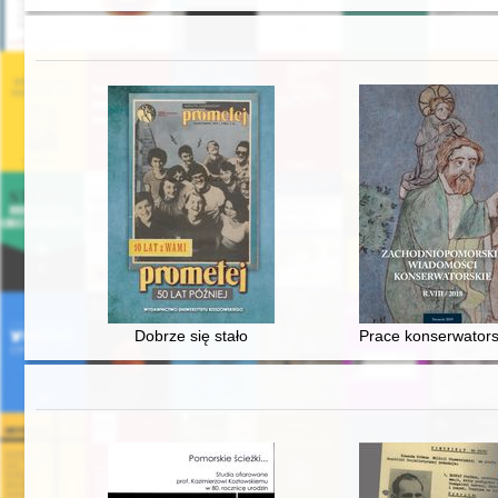
Dobrze się stało
Prace konserwators