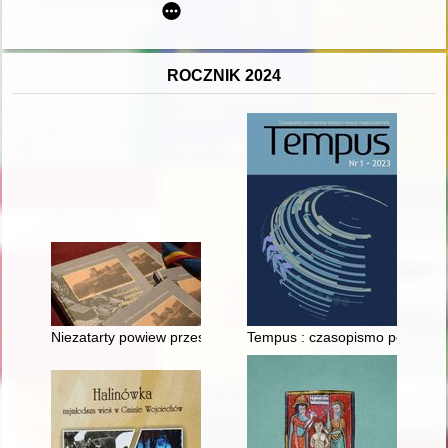
ROCZNIK 2024
Niezatarty powiew przeszłości
Tempus : czasopismo poświęcone