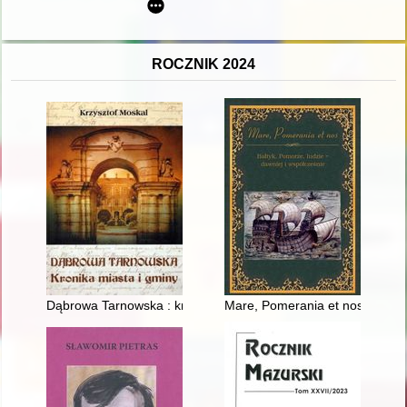
ROCZNIK 2024
Dąbrowa Tarnowska : kronika miasta i gminy
Mare, Pomerania et nos : Bałtyk