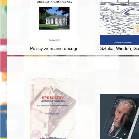
Polscy ziemianie obcego pochodzenia
Sztuka, Wiedeń, Galic