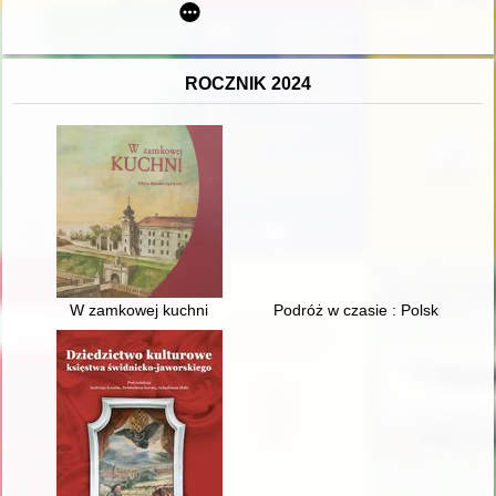
ROCZNIK 2024
W zamkowej kuchni
Podróż w czasie : Polskie Biur