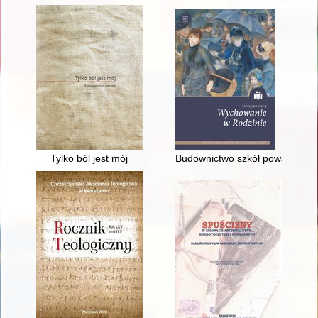
Tylko ból jest mój
Budownictwo szkół powszechnyc