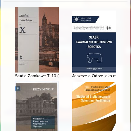
Studia Zamkowe T. 10 (2023)
Jeszcze o Odrze jako moście, c