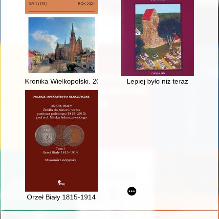
Kronika Wielkopolski. 2021, nr 1
Lepiej było niż teraz
Orzeł Biały 1815-1914