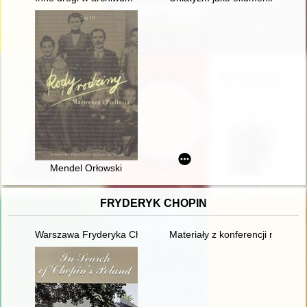
Mendel Orłowski
FRYDERYK CHOPIN
Warszawa Fryderyka Chopina
Materiały z konferencji nauko