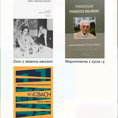
Dom z dwiema wieżami
Wspomnienia z życia i pracy