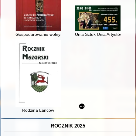
Gospodarowanie wolnym czasem
Unia Sztuk Unia Artystów : 455.
Rodzina Lanców
ROCZNIK 2025