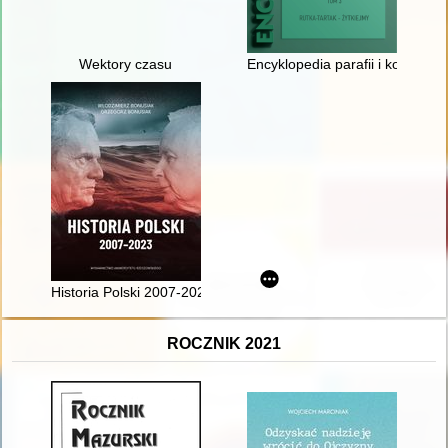
Wektory czasu
Encyklopedia parafii i kościołów d
Historia Polski 2007-2023
ROCZNIK 2021